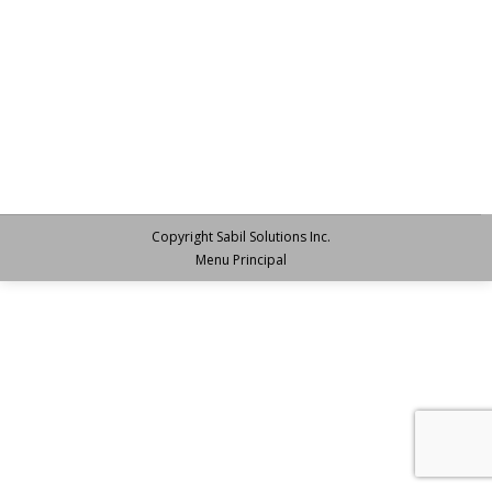
Copyright Sabil Solutions Inc.
Menu Principal