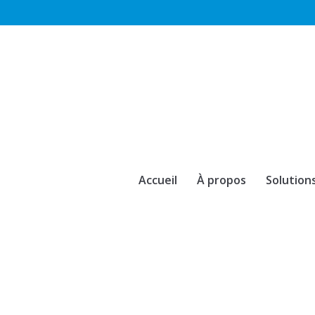
Accueil
À propos
Solution